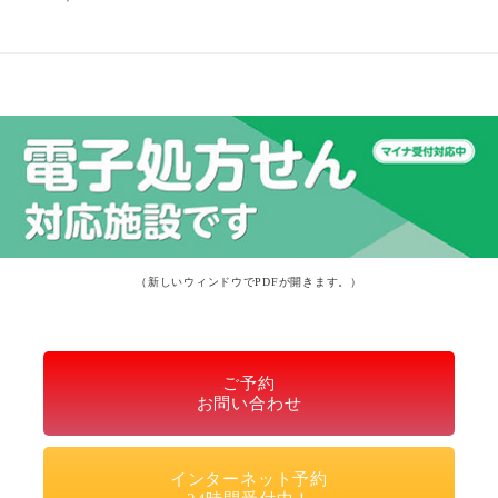
（新しいウィンドウでPDFが開きます。）
ご予約
お問い合わせ
インターネット予約