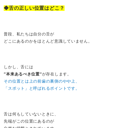
◆舌の正しい位置はどこ？
普段、私たちは自分の舌が
どこにあるのかをほとんど意識していません。
しかし、舌には
”本来あるべき位置”
が存在します。
その位置とは上の前歯の裏側のやや上、
「スポット」と呼ばれるポイントです。
舌は何もしていないときに、
先端がこの位置にあるのが