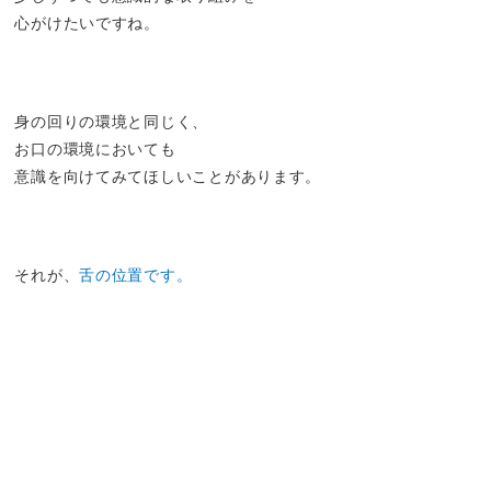
心がけたいですね。
身の回りの環境と同じく、
お口の環境においても
意識を向けてみてほしいことがあります。
それが、
舌の位置です。