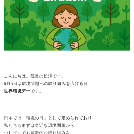
こんにちは。院長の松澤です。
6月5日は環境問題への取り組みを広げる日、
世界環境デー
です。
日本では「環境の日」として定められており、
私たちもまずは身近な環境問題から
少しずつでも意識的な取り組みを