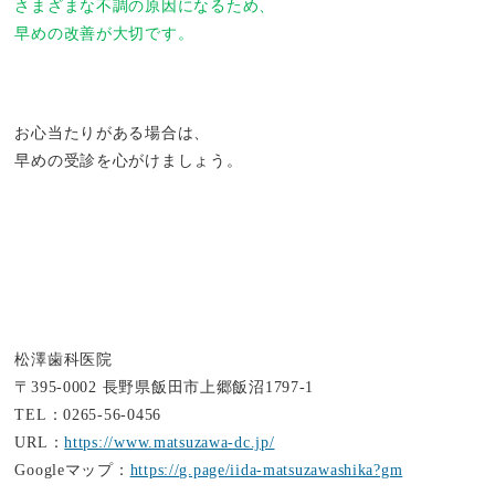
さまざまな不調の原因になるため、
早めの改善が大切です。
お心当たりがある場合は、
早めの受診を心がけましょう。
松澤歯科医院
〒395-0002 長野県飯田市上郷飯沼1797-1
TEL：0265-56-0456
URL：
https://www.matsuzawa-dc.jp/
Googleマップ：
https://g.page/iida-matsuzawashika?gm