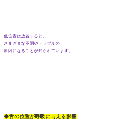
低位舌は放置すると、
さまざまな不調やトラブルの
原因になることが知られています。
◆舌の位置が呼吸に与える影響