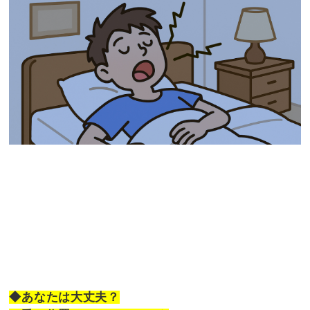
◆あなたは大丈夫？