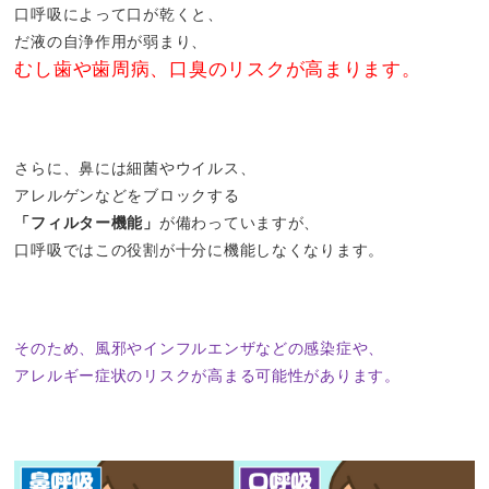
口呼吸によって口が乾くと、
だ液の自浄作用が弱まり、
むし歯や歯周病、口臭のリスクが高まります。
さらに、鼻には細菌やウイルス、
アレルゲンなどをブロックする
「フィルター機能」
が備わっていますが、
口呼吸ではこの役割が十分に機能しなくなります。
そのため、風邪やインフルエンザなどの感染症や、
アレルギー症状のリスクが高まる可能性があります。