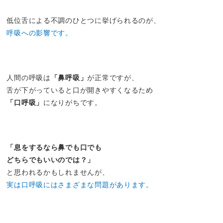
低位舌による不調のひとつに挙げられるのが、
呼吸への影響です。
人間の呼吸は
「鼻呼吸」
が正常ですが、
舌が下がっていると口が開きやすくなるため
「口呼吸」
になりがちです。
「息をするなら鼻でも口でも
どちらでもいいのでは？」
と思われるかもしれませんが、
実は口呼吸にはさまざまな問題があります。