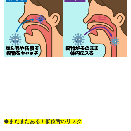
◆まだまだある！低位舌のリスク