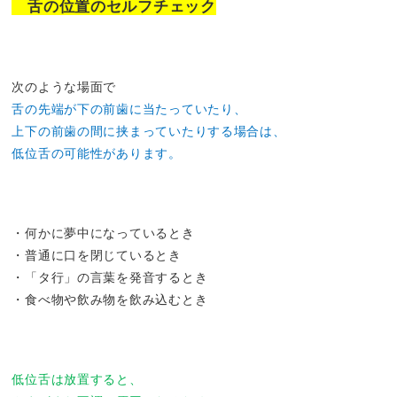
舌の位置のセルフチェック
次のような場面で
舌の先端が下の前歯に当たっていたり、
上下の前歯の間に挟まっていたりする場合は、
低位舌の可能性があります。
・何かに夢中になっているとき
・普通に口を閉じているとき
・「タ行」の言葉を発音するとき
・食べ物や飲み物を飲み込むとき
低位舌は放置すると、