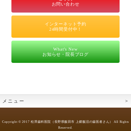
お問い合わせ
インターネット予約
24時間受付中！
What's New
お知らせ・院長ブログ
メニュー
Home
Copyright © 2017 松澤歯科医院（長野県飯田市 上郷飯沼の歯医者さん） All Rights
診療方針
Reserved.