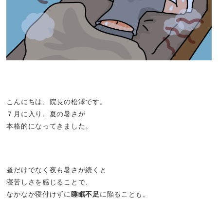
こんにちは、院長の松澤です。
７月に入り、夏の暑さが
本格的になってきました。
昼だけでなく夜も暑さが続くと
寝苦しさを感じることで、
なかなか寝付けずに
睡眠不足
に陥ることも。