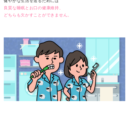
健やかな生活を送るためには
良質な睡眠とお口の健康維持、
どちらも欠かすことができません。