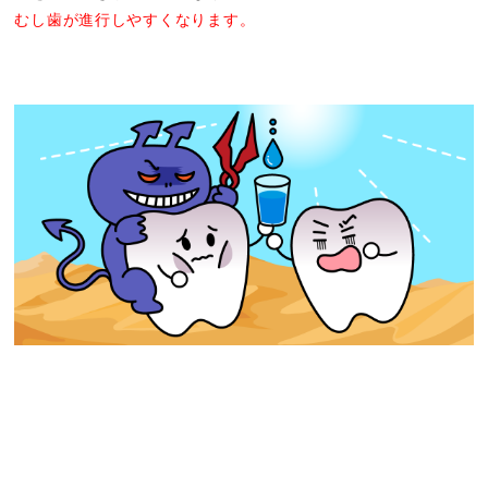
むし歯が進行しやすくなります。