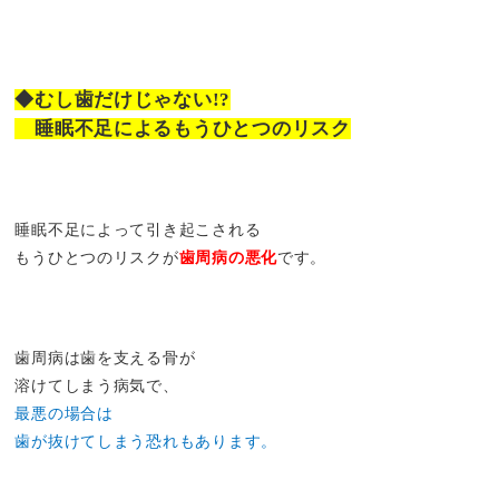
◆むし歯だけじゃない!?
睡眠不足によるもうひとつのリスク
睡眠不足によって引き起こされる
もうひとつのリスクが
歯周病の悪化
です。
歯周病は歯を支える骨が
溶けてしまう病気で、
最悪の場合は
歯が抜けてしまう恐れもあります。