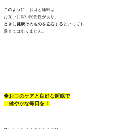
このように、お口と睡眠は
お互いに深い関係性があり、
ときに健康そのものを左右する
といっても
過言ではありません。
◆お口のケアと良好な睡眠で
健やかな毎日を！