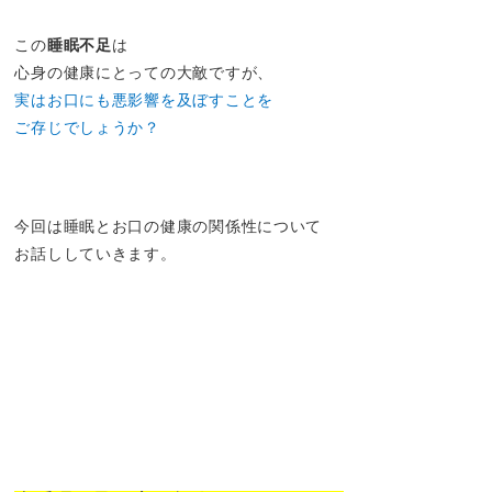
この
睡眠不足
は
心身の健康にとっての大敵ですが、
実はお口にも悪影響を及ぼすことを
ご存じでしょうか？
今回は睡眠とお口の健康の関係性について
お話ししていきます。