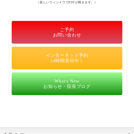
（新しいウィンドウでPDFが開きます。）
ご予約
お問い合わせ
インターネット予約
24時間受付中！
What's New
お知らせ・院長ブログ