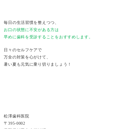
毎日の生活習慣を整えつつ、
お口の状態に不安がある方は
早めに歯科を受診することをおすすめします。
日々のセルフケアで
万全の対策を心がけて、
暑い夏も元気に乗り切りましょう！
松澤歯科医院
〒395-0002