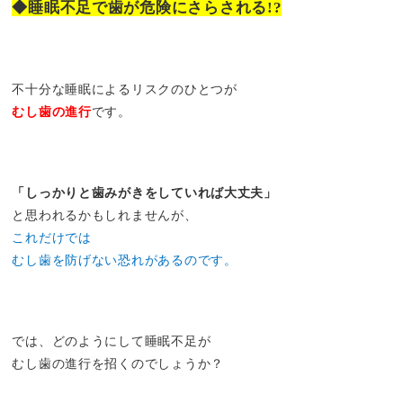
◆睡眠不足で歯が危険にさらされる!?
不十分な睡眠によるリスクのひとつが
むし歯の進行
です。
「しっかりと歯みがきをしていれば大丈夫」
と思われるかもしれませんが、
これだけでは
むし歯を防げない恐れがあるのです。
では、どのようにして睡眠不足が
むし歯の進行を招くのでしょうか？