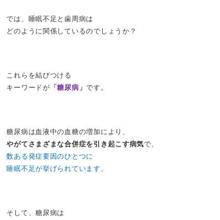
では、睡眠不足と歯周病は
どのように関係しているのでしょうか？
これらを結びつける
キーワードが
「糖尿病」
です。
糖尿病は血液中の血糖の増加により、
やがてさまざまな合併症を引き起こす病気
で、
数ある発症要因のひとつに
睡眠不足が挙げられています。
そして、糖尿病は