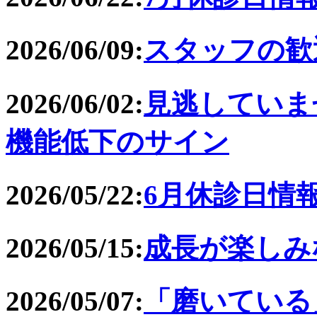
2026/06/09:
スタッフの歓
2026/06/02:
見逃していま
機能低下のサイン
2026/05/22:
6月休診日情
2026/05/15:
成長が楽しみ
2026/05/07:
「磨いている