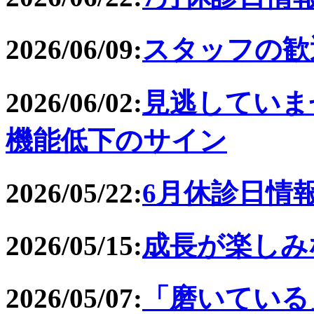
2026/06/09:
スタッフの歓
2026/06/02:
見逃していま
機能低下のサイン
2026/05/22:
6月休診日情
2026/05/15:
成長が楽しみ
2026/05/07:
「磨いている